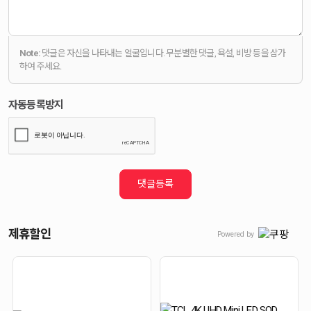
Note:
댓글은 자신을 나타내는 얼굴입니다. 무분별한 댓글, 욕설, 비방 등을 삼가
하여 주세요.
자동등록방지
댓글등록
제휴할인
Powered by