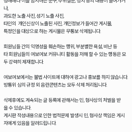
성매매나 이를 암시하는 문구, 수위질문, 정치 등의 내용이 들어가거
나,
과도한 노출 사진, 성기 노출 사진,
타인의 개인신상이 노출된 사진, 개인정보가 들어간 게시물,
특정인을 대상으로 하는 게시물은 무통보 삭제됩니다.
회원님들 간의 익명성을 훼손하는 행위, 부분별한 욕설, 비난 등
타 회원님들의 여보여보 커뮤니티 활동을 저해 할 수 있는 행동은 모
두 강력히 제재합니다.
여보여보에서는 불법 사이트에 대하여 광고나 홍보를 하지 않습니다.
방통위 심의 규정 외 음란콘텐츠는 모두 삭제 처리됩니다.
삭제후에도 계속되는 글 등록에 관해서는 민, 형사상의 처벌을 받
을 수 있습니다.
게시판 작성내용으로 인한 법적문제 발생시 민, 형사상 책임은 게시
자에게 있음을 알려드립니다.