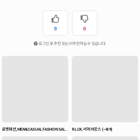
0
0
로그인 후 추천 또는 비추천하실 수 있습니다.
로켓패션, MEN&CASUAL FASHION SALE
R.LUX, 서머 바캉스 (~8/9)
(~8/16)