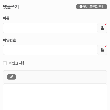
댓글쓰기
댓글 포인트 안내
이름
비밀번호
비밀글 사용