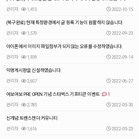
관리자
1,413
2022-10-15
(복구완료) 현재 특정환경에서 글 등록 기능이 원활하지 않습니다.
관리자
1,570
2022-09-23
아이폰에서 이미지 파일첨부가 되지않는 오류를 수정하였습니다.
관리자
1,939
2022-09-14
익명게시판을 신설하였습니다.
관리자
2,607
2022-06-27
여보여보 PRE OPEN 기념 스타벅스 기프티콘 이벤트
1
관리자
2,785
2022-05-30
신개념 트랜스젠더 커뮤니티
관리자
1,616
2022-05-23