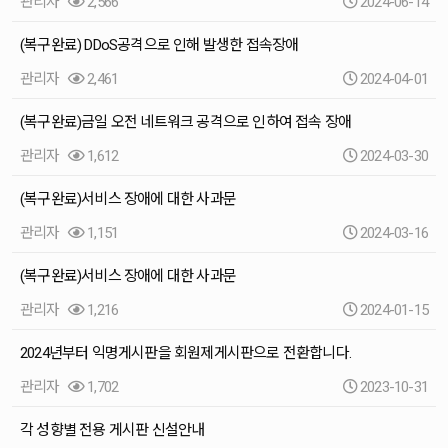
관리자
2,566
2024-06-14
(복구완료) DDoS공격으로 인해 발생한 접속장애
관리자
2,461
2024-04-01
(복구완료)금일 오전 네트워크 공격으로 인하여 접속 장애
관리자
1,612
2024-03-30
(복구완료)서비스 장애에 대한 사과문
관리자
1,151
2024-03-16
(복구완료)서비스 장애에 대한 사과문
관리자
1,216
2024-01-15
2024년부터 익명게시판을 회원제게시판으로 전환합니다.
관리자
1,702
2023-10-31
각 성향별 전용 게시판 신설안내