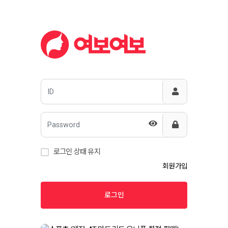
로그인 상태 유지
회원가입
로그인