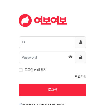
로그인 상태 유지
회원가입
로그인