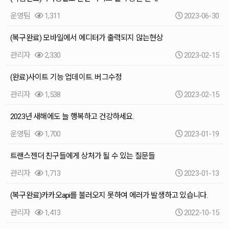
운영팀
1,311
2023-06-30
(복구완료) 모바일에서 에디터가 출력되지 않는현상
관리자
2,330
2023-02-15
(완료)사이트 기능 업데이트. 버그수정
관리자
1,538
2023-02-15
2023년 새해에도 늘 행복하고 건강하세요.
운영팀
1,700
2023-01-19
트랜스젠더 친구들에게 상처가 될 수 있는 질문들
관리자
1,713
2023-01-13
(복구완료)카카오api를 불러오지 못하여 에러가 발생하고 있습니다.
관리자
1,413
2022-10-15