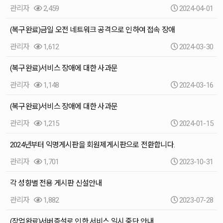
관리자
2,459
2024-04-01
(복구완료)금일 오전 네트워크 공격으로 인하여 접속 장애
관리자
1,612
2024-03-30
(복구완료)서비스 장애에 대한 사과문
관리자
1,148
2024-03-16
(복구완료)서비스 장애에 대한 사과문
관리자
1,215
2024-01-15
2024년부터 익명게시판을 회원제게시판으로 전환합니다.
관리자
1,701
2023-10-31
각 성향별 전용 게시판 신설안내
관리자
1,882
2023-07-28
(작업완료)서버증설로 인한 서비스 일시 중단 안내