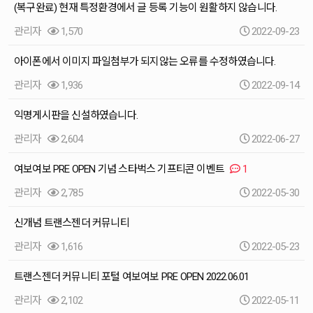
(복구완료) 현재 특정환경에서 글 등록 기능이 원활하지 않습니다.
관리자
1,570
2022-09-23
아이폰에서 이미지 파일첨부가 되지않는 오류를 수정하였습니다.
관리자
1,936
2022-09-14
익명게시판을 신설하였습니다.
관리자
2,604
2022-06-27
여보여보 PRE OPEN 기념 스타벅스 기프티콘 이벤트
1
관리자
2,785
2022-05-30
신개념 트랜스젠더 커뮤니티
관리자
1,616
2022-05-23
트랜스젠더 커뮤니티 포털 여보여보 PRE OPEN 2022.06.01
관리자
2,102
2022-05-11