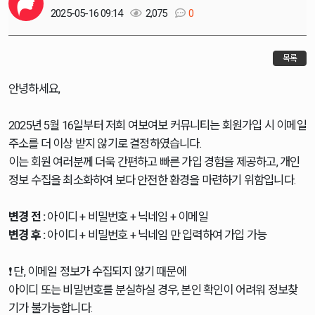
2025-05-16 09:14
2,075
0
목록
안녕하세요,
2025년 5월 16일부터 저희 여보여보 커뮤니티는 회원가입 시 이메일
주소를 더 이상 받지 않기로 결정하였습니다.
이는 회원 여러분께 더욱 간편하고 빠른 가입 경험을 제공하고, 개인
정보 수집을 최소화하여 보다 안전한 환경을 마련하기 위함입니다.
변경 전 :
아이디 + 비밀번호 + 닉네임 + 이메일
변경 후 :
아이디 + 비밀번호 + 닉네임 만 입력하여 가입 가능
❗ 단, 이메일 정보가 수집되지 않기 때문에
아이디 또는 비밀번호를 분실하실 경우, 본인 확인이 어려워 정보찾
기가 불가능합니다.