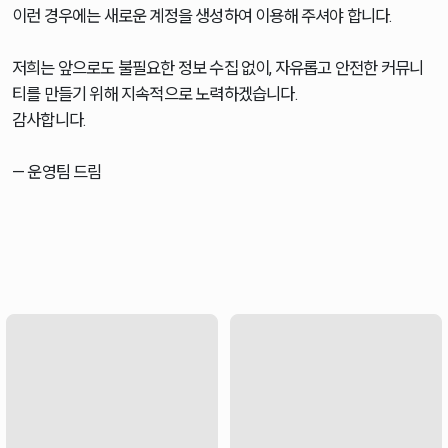
이런 경우에는 새로운 계정을 생성하여 이용해 주셔야 합니다.
저희는 앞으로도 불필요한 정보 수집 없이, 자유롭고 안전한 커뮤니
티를 만들기 위해 지속적으로 노력하겠습니다.
감사합니다.
— 운영팀 드림