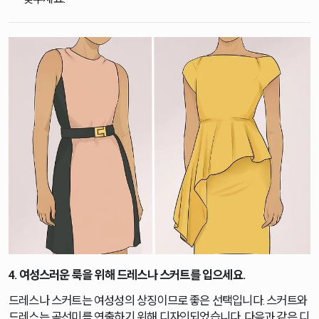
4. 여성스러운 룩을 위해 드레스나 스커트를 입으세요.
드레스나 스커트는 여성성의 상징이므로 좋은 선택입니다. 스커트와
드레스는 곡선미를 연출하기 위해 디자인되었습니다. 다음과 같은 디