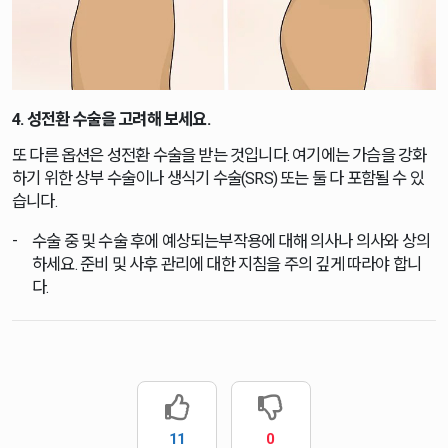
4. 성전환 수술을 고려해 보세요.
또 다른 옵션은 성전환 수술을 받는 것입니다. 여기에는 가슴을 강화
하기 위한 상부 수술이나 생식기 수술(SRS) 또는 둘 다 포함될 수 있
습니다.
수술 중 및 수술 후에 예상되는부작용에 대해 의사나 의사와 상의
하세요. 준비 및 사후 관리에 대한 지침을 주의 깊게 따라야 합니
다.
11
0