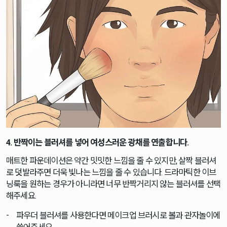
4. 반짝이는 블러셔를 넣어 여성스러운 광채를 연출합니다.
매트한 파운데이션은 약간 밋밋한 느낌을 줄 수 있지만, 살짝 블러셔
로 덧발라주면 더욱 빛나는 느낌을 줄 수 있습니다. 드라마틱한 이브
닝룩을 원하는 경우가 아니라면 너무 반짝거리지 않는 블러셔를 선택
해주세요.
파우더 블러셔를 사용한다면 메이크업 브러시로 볼과 관자놀이에