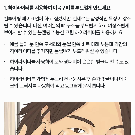
1. 하이라이터를 사용하여 이목구비를 부드럽게 만드세요.
컨투어링 메이크업에 하고 싶겠지만, 실제로는 남성적인 특징이 강조
될 수 있습니다. 대신, 여러분의 뼈 구조를 부드럽게 하고 여성스럽게
보이게 할 수 있는 블렌딩 가능한 크림 하이라이터를 사용하세요.
예를 들어, 눈 안쪽 모서리와 눈썹 안쪽 바로 아래 부분에 약간의
하이라이터를 추가하면 눈썹뼈가 부드러워질 수 있습니다.
하이라이터를 사용하여 코와 광대뼈에 은은한 빛을 더할 수도 있
습니다.
하이라이터를 가볍게 두드리거나 문지른 후 손가락 끝이나 메이
크업 브러시를 사용하여 작고 동그랗게 문지릅니다.