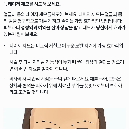
1. 레이저 제모를 시도해 보세요.
얼굴과 몸의 레이저 제모를시도해 보세요. 레이저 제모는 얼굴과 몸
의 털을 영구적으로 가늘게 하고 줄이는 가장 효과적인 방법입니다.
피부과나 성형외과 예약을 잡아 상담을 받고 제모가 당신에게 효과가
있는지 알아보세요.
레이저 제모는 비교적 거칠고 어두운 모발 제거에 가장 효과적입
니다.
시술 후 다시 자라날 가능성이 높기 때문에 최상의 결과를 얻으려
면 여러 번 치료를 받아야 합니다.
의사의 재택 관리 지침을 주의 깊게 따르세요. 예를 들어, 그들은
상처와 변색을 피하기 위해 치료된 부위를 햇빛으로부터 보호하
라고 조언할 것입니다.