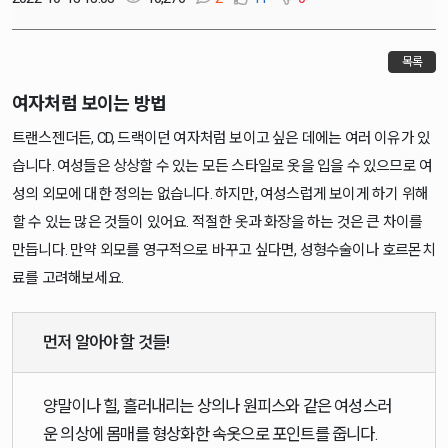
목록
여자처럼 보이는 방법
트랜스젠더든, CD, 드랙이던 여자처럼 보이고 싶은 데에는 여러 이유가 있
습니다. 여성들은 상상할 수 있는 모든 스타일로 옷을 입을 수 있으므로 여
성의 외모에 대한 정의는 없습니다. 하지만, 여성스럽게 보이게 하기 위해
할 수 있는 많은 것들이 있어요. 적절한 옷과 화장을 하는 것은 큰 차이를
만듭니다. 만약 외모를 영구적으로 바꾸고 싶다면, 성형수술이나 호르몬치
료를 고려해보세요.
먼저 알아야 할 것들!
양말이나 힐, 흘러내리는 상의나 원피스와 같은 여성스러
운 의상에 몸매를 형상화한 속옷으로 포인트를 줍니다.