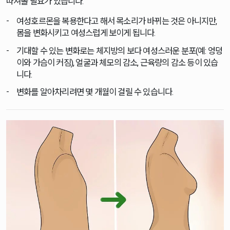
따져볼 필요가 있습니다.
여성호르몬을 복용한다고 해서 목소리가 바뀌는 것은 아니지만,
몸을 변화시키고 여성스럽게 보이게 됩니다.
기대할 수 있는 변화로는 체지방의 보다 여성스러운 분포(예: 엉덩
이와 가슴이 커짐), 얼굴과 체모의 감소, 근육량의 감소 등이 있습
니다.
변화를 알아차리려면 몇 개월이 걸릴 수 있습니다.