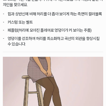
자인을 찾으세요.
힙과 상반신에 비해 허리를 더 좁아 보이게 하는 측면의 컬러블록
커스텀 또는 벨트
페플럼(허리에 모아진 플레어로 엉덩이가 커 보이는 주름)
엉덩이를 강조하여 허리를 최소화하고 곡선의 외관을 향상시킬
수 있습니다.