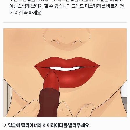
여성스럽게 보이게 할 수 있습니다.그래도 마스카라를 바르기 전
에 이걸 꼭 하세요.
7. 입술에 립라이너와 하이라이터를 발라주세요.