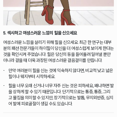
5. 섹시하고 여성스러운 느낌의 힐을 신으세요
여성스러운 느낌을 살리기 위해 힐을 신으세요. 최근 한 연구는 대부
분의 패션 전문가들이 하이힐이 당신을 더 여성스럽게 보이게 한다는
것을 확인시켜 주었습니다. 힐은 당신의 등을 들어올려 밀어낼 뿐만
아니라 걸을 때 더욱 과장된 여성스러운 걸음걸이를 만듭니다.
만약 여러분이 힐을 신는 것에 익숙하지 않다면, 비교적 낮고 넓은
힐이나 웨지부터 시작하세요.
힐을 너무 오래 신거나 너무 자주 신는 것은 피하세요, 왜냐하면 발
을 상하게 할 수 있기 때문입니다. 단기적으로는 통증, 통증, 그리
고 물집을 의미할 수 있지만, 장기적으로는 발톱, 무지외반증, 심지
어 발에 피로골절이 생길 수도 있습니다.