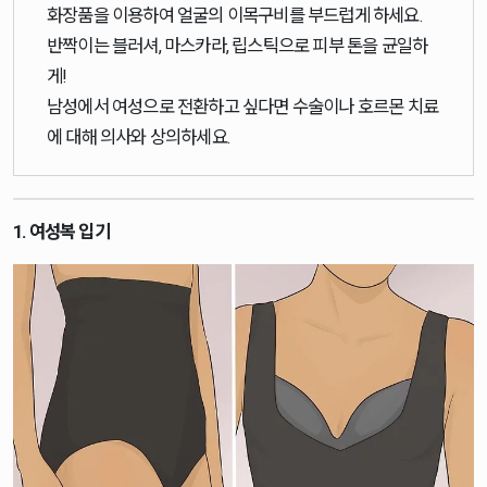
화장품을 이용하여 얼굴의 이목구비를 부드럽게 하세요.
반짝이는 블러셔, 마스카라, 립스틱으로 피부 톤을 균일하
게!
남성에서 여성으로 전환하고 싶다면 수술이나 호르몬 치료
에 대해 의사와 상의하세요.
1. 여성복 입기