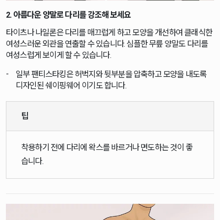
2. 아름다운 양말로 다리를 강조해 보세요
타이츠나 나일론은 다리를 매끄럽게 하고 모양을 개선하여 클래식한
여성스러운 외관을 연출할 수 있습니다. 심플한 무릎 양말도 다리를
여성스럽게 보이게 할 수 있습니다.
일부 팬티스타킹은 허벅지와 뒷부분을 압축하고 모양을 내도록
디자인된 쉐이핑웨어 이기도 합니다.
팁
착용하기 전에 다리에 왁스를 바르거나 면도하는 것이 좋
습니다.