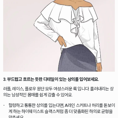
3. 부드럽고 흐르는 듯한 디테일이 있는 상의를 입어보세요.
러플, 레이스, 플로우 원단 모두 여성스러운 룩 입니다. 흘러내리는 상
의는 남성적인 몸매를 쉽게 감출 수 있어요.
헐렁하고 통통한 상의를 입는다면, A라인 스커트나 허리를 돋보이
게 하는 하이웨이스트 슬랙스처럼 좀 더 맞춤화된 하의로 균형을
맞추세요.