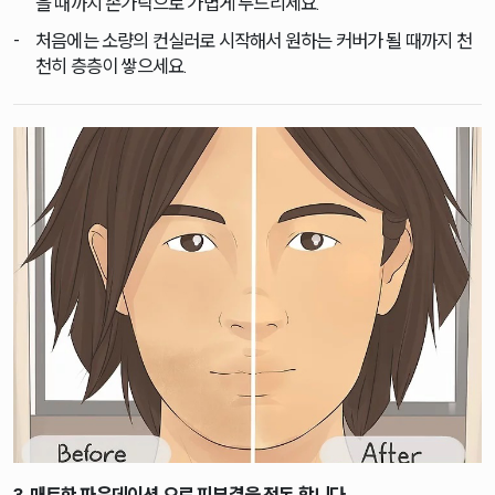
을 때까지 손가락으로 가볍게 두드리세요.
처음에는 소량의 컨실러로 시작해서 원하는 커버가 될 때까지 천
천히 층층이 쌓으세요.