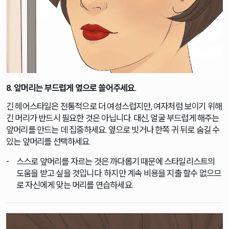
8. 앞머리는 부드럽게 옆으로 쓸어주세요.
긴 헤어스타일은 전통적으로 더 여성스럽지만, 여자처럼 보이기 위해
긴 머리가 반드시 필요한 것은 아닙니다. 대신, 얼굴 부드럽게 해주는
앞머리를 만드는 데 집중하세요. 옆으로 빗거나 한쪽 귀 뒤로 숨길 수
있는 앞머리를 선택하세요.
스스로 앞머리를 자르는 것은 까다롭기 때문에 스타일리스트의
도움을 받고 싶을 것입니다. 하지만 계속 비용을 지출 할수 없으므
로 자신에게 맞는 머리를 연습하세요.