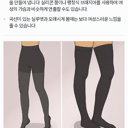
을 만들어 냅니다. 실리콘 젤이나 팽창식 브래지어를 사용하여 여
성의 가슴과 비슷하게 연출할 수도 있습니다.
곡선미 있는 실루엣과 모래시계 몸매는 보다 여성스러운 느낌을
줄 수 있습니다.