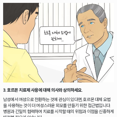
3. 호르몬 치료제 사용에 대해 의사와 상의하세요.
남성에서 여성으로 전환하는 것에 관심이 있다면, 호르몬 대체 요법
을 사용하는 것이 더 여성스러운 외모를 만들기 위한 접근법입니다.
병원과 긴밀히 협력하여 치료를 시작할 때의 위험과 이점을 신중하게