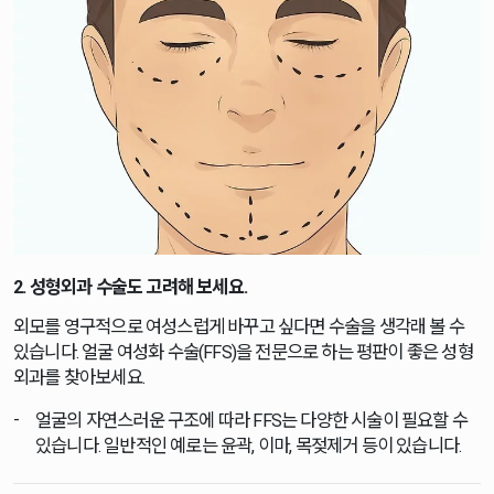
2. 성형외과 수술도 고려해 보세요.
외모를 영구적으로 여성스럽게 바꾸고 싶다면 수술을 생각래 볼 수
있습니다. 얼굴 여성화 수술(FFS)을 전문으로 하는 평판이 좋은 성형
외과를 찾아보세요.
얼굴의 자연스러운 구조에 따라 FFS는 다양한 시술이 필요할 수
있습니다. 일반적인 예로는 윤곽, 이마, 목젖제거 등이 있습니다.