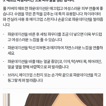
3. 매트한 파운데이션 으로 피부결을 정돈 합니다.
풀 커버의 매트한 파운데이션은 매끄럽고 여성스러운 피부 연출에 좋
습니다. 수염을 깎은 흔적을 감추는 데 특히 유용합니다 .하이라이터
와 컨실러 사용 후 메이크업 스펀지나 손끝으로 파운데이션을 발라줍
니다.
파운데이션을 바른 후 세팅 파우더를 조금 더 넣으면 더욱 부드럽
고 여성스러운 느낌을 줄 수 있습니다.
파운데이션을 턱선 피부톤과 매치하여 자연스러운 느낌을 연출하
세요.
파운데이션을 바를 때는 얼굴 중앙(코, 이마, 턱)부터 목, 헤어라인,
얼굴 옆을 향해 바깥쪽으로 펴 발라줍니다.
브러시, 메이크업 스펀지 또는 손가락 끝으로 파운데이션을 작고
동그랗게 펴 발라줍니다.