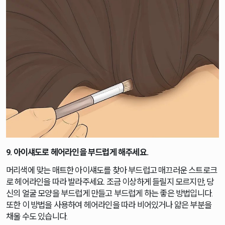
9. 아이섀도로 헤어라인을 부드럽게 해주세요.
머리색에 맞는 매트한 아이섀도를 찾아 부드럽고 매끄러운 스트로크
로 헤어라인을 따라 발라주세요. 조금 이상하게 들릴지 모르지만, 당
신의 얼굴 모양을 부드럽게 만들고 부드럽게 하는 좋은 방법입니다.
또한 이 방법을 사용하여 헤어라인을 따라 비어있거나 얇은 부분을
채울 수도 있습니다.