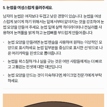
5. 눈썹을 여성스럽게 올려주세요.
남자의 눈썹은 여자보다 두껍고 낮은 경향이 있습니다. 눈썹을 여성
스럽게 보이게 하기 위해서는 밑에서부터 얇아지는 것을 강조하여 눈
썹 모양을 만들어 주세요. 눈썹 밑에 살짝 하이라이터나 컨실러를 사
용하여 눈꺼풀을 밝게 하고 눈썹뼈를 부드럽게 만들어줍니다.
눈썹 모양을 만들려면 눈썹 펜슬을 사용하여 원하는 이상적인 모
양으로 표시하세요. 눈썹 밑부분을 중심으로 표시한 선 밖으로 나
온 머리카락을 핀셋으로 뽑아줍니다.
눈썹을 왁스칠하거나 실을 긋는 것은 어떤 사람들에게는 더 빠르
고 고통없는 핀셋에 대한 대안입니다.
눈썹 모양을 만드는 것이 미숙하다면, 메이크업 전문가에게 부탁
하세요.