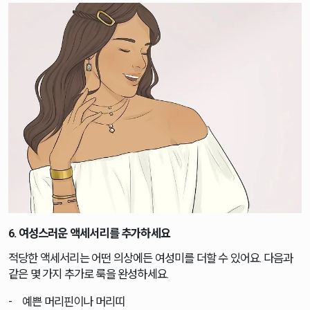
6. 여성스러운 액세서리를 추가하세요
적당한 액세서리는 어떤 의상에든 여성미를 더할 수 있어요. 다음과
같은 몇 가지 추가로 룩을 완성하세요.
예쁜 머리핀이나 머리띠