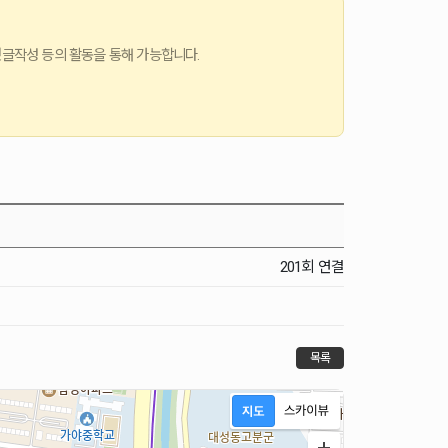
댓글작성 등의 활동을 통해 가능합니다.
201회 연결
목록