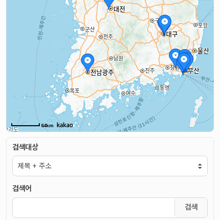
64km
검색대상
검색어
검색