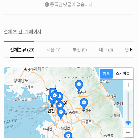
등록된 댓글이 없습니다.
전체 29 건 - 1 페이지
전체분류 (29)
서울 (7)
부산 (9)
대구 (3)
인천 (1