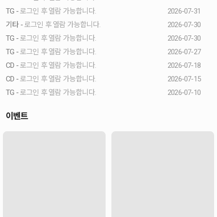
TG -
로그인 후 열람 가능합니다.
2026-07-31
기타 -
로그인 후 열람 가능합니다.
2026-07-30
TG -
로그인 후 열람 가능합니다.
2026-07-30
TG -
로그인 후 열람 가능합니다.
2026-07-27
CD -
로그인 후 열람 가능합니다.
2026-07-18
CD -
로그인 후 열람 가능합니다.
2026-07-15
TG -
로그인 후 열람 가능합니다.
2026-07-10
이벤트