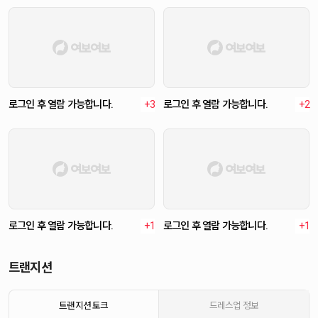
로그인 후 열람 가능합니다.
+3
로그인 후 열람 가능합니다.
+2
로그인 후 열람 가능합니다.
+1
로그인 후 열람 가능합니다.
+1
트랜지션
트랜지션 토크
드레스업 정보