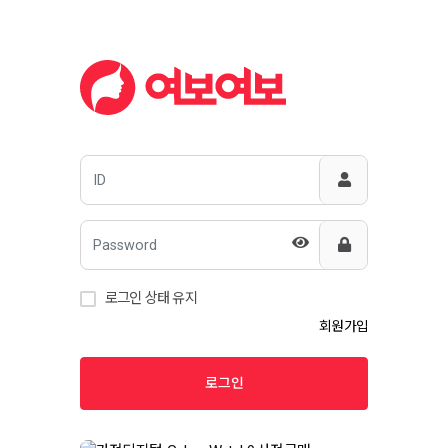
로그인 상태 유지
회원가입
로그인